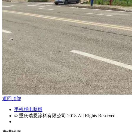
返回顶部
手机版
电脑版
© 重庆瑞恩涂料有限公司 2018 All Rights Reserved.
走进瑞恩