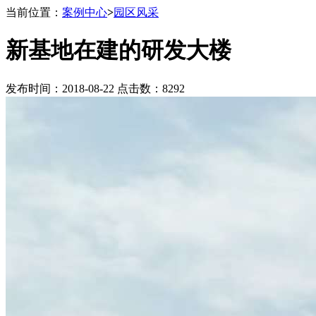
当前位置：
案例中心
>
园区风采
新基地在建的研发大楼
发布时间：2018-08-22 点击数：8292