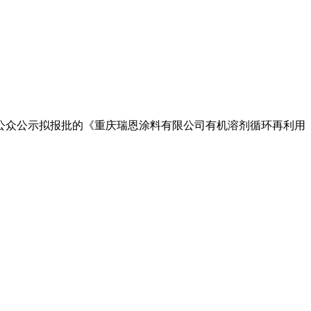
公众公示拟报批的《重庆瑞恩涂料有限公司有机溶剂循环再利用