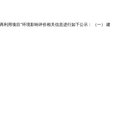
利用项目”环境影响评价相关信息进行如下公示： （一） 建