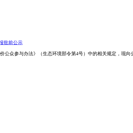
报批前公示
价公众参与办法》（生态环境部令第4号）中的相关规定，现向