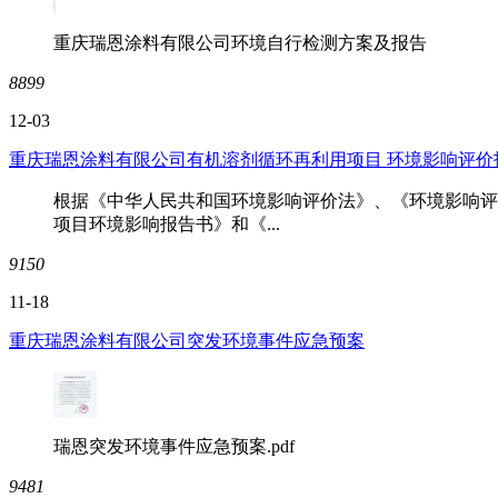
重庆瑞恩涂料有限公司环境自行检测方案及报告
8899
12-03
重庆瑞恩涂料有限公司有机溶剂循环再利用项目 环境影响评价
根据《中华人民共和国环境影响评价法》、《环境影响评
项目环境影响报告书》和《...
9150
11-18
重庆瑞恩涂料有限公司突发环境事件应急预案
瑞恩突发环境事件应急预案.pdf
9481