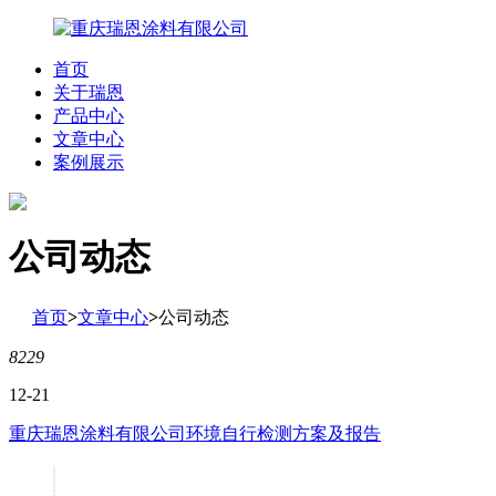
首页
关于瑞恩
产品中心
文章中心
案例展示
公司动态
首页
>
文章中心
>
公司动态
8229
12-21
重庆瑞恩涂料有限公司环境自行检测方案及报告