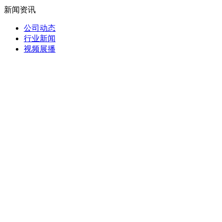
新闻资讯
公司动态
行业新闻
视频展播